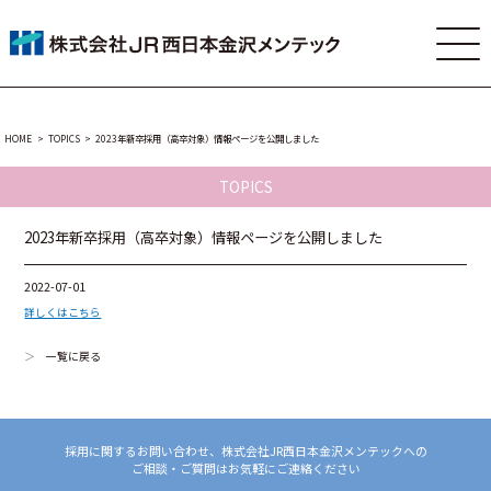
HOME
TOPICS
2023年新卒採用（高卒対象）情報ページを公開しました
TOPICS
2023年新卒採用（高卒対象）情報ページを公開しました
2022-07-01
詳しくはこちら
一覧に戻る
採用に関するお問い合わせ、株式会社JR西日本金沢メンテックへの
ご相談・ご質問はお気軽にご連絡ください