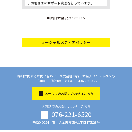
JR西日本金沢メンテック
ソーシャルメディアポリシー
採用に関するお問い合わせ、株式会社JR西日本金沢メンテックへの
ご相談・ご質問はお気軽にご連絡ください
メールでのお問い合わせはこちら
お電話でのお問い合わせはこちら
076-221-6520
〒920-0024 石川県金沢市西念1丁目17番23号