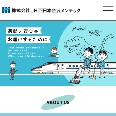
ABOUT US