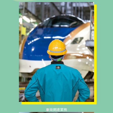
車両関連業務