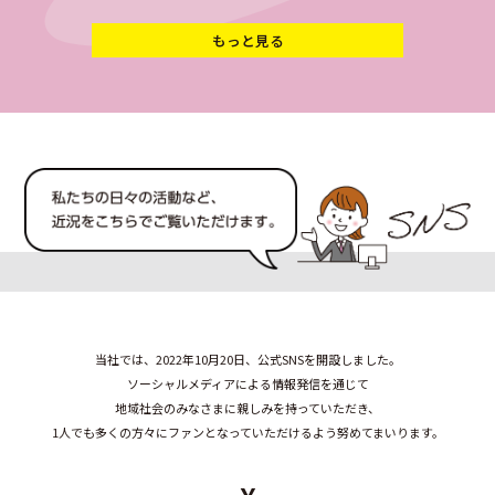
もっと見る
当社では、2022年10月20日、公式SNSを開設しました。
ソーシャルメディアによる情報発信を通じて
地域社会のみなさまに親しみを持っていただき、
1人でも多くの方々にファンとなっていただけるよう努めてまいります。