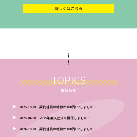
詳しくはこちら
TOPICS
お知らせ
2025-10-01
契約社員の時給が100円UPしました！
2025-04-01
2025年度入社式を開催しました！
2024-10-01
契約社員の時給が100円UPしました！