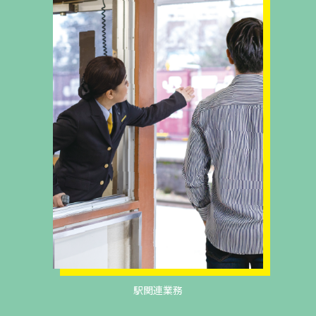
駅関連業務