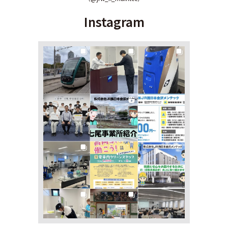
Instagram