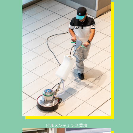
ビルメンテナンス業務