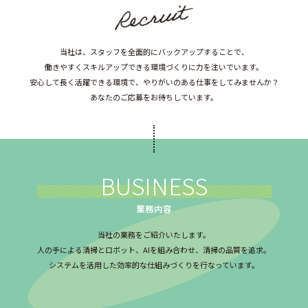
当社は、スタッフを全面的にバックアップすることで、
働きやすくスキルアップできる環境づくりに力を注いでいます。
安心して長く活躍できる環境で、やりがいのある仕事をしてみませんか？
あなたのご応募をお待ちしています。
BUSINESS
業務内容
当社の業務をご紹介いたします。
人の手による清掃とロボット、AIを組み合わせ、清掃の品質を追求。
システムを活用した効率的な仕組みづくりを行なっています。