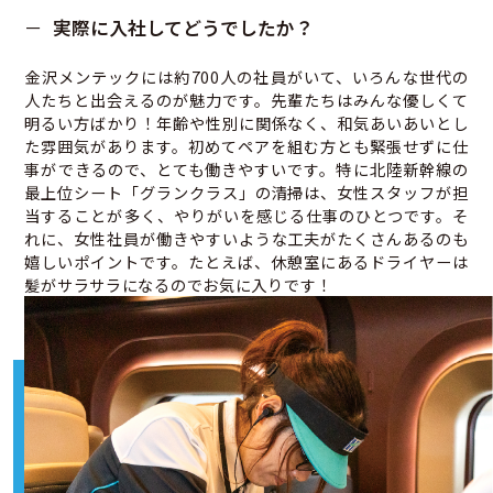
実際に入社してどうでしたか？
金沢メンテックには約700人の社員がいて、いろんな世代の
人たちと出会えるのが魅力です。先輩たちはみんな優しくて
明るい方ばかり！年齢や性別に関係なく、和気あいあいとし
た雰囲気があります。初めてペアを組む方とも緊張せずに仕
事ができるので、とても働きやすいです。特に北陸新幹線の
最上位シート「グランクラス」の清掃は、女性スタッフが担
当することが多く、やりがいを感じる仕事のひとつです。そ
れに、女性社員が働きやすいような工夫がたくさんあるのも
嬉しいポイントです。たとえば、休憩室にあるドライヤーは
髪がサラサラになるのでお気に入りです！