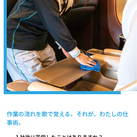
作業の流れを歌で覚える。それが、わたしの仕
事術。
入社後に苦労したことはありますか？