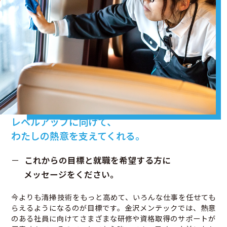
レベルアップに向けて、
わたしの熱意を支えてくれる。
これからの目標と就職を希望する方に
メッセージをください。
今よりも清掃技術をもっと高めて、いろんな仕事を任せても
らえるようになるのが目標です。金沢メンテックでは、熱意
のある社員に向けてさまざまな研修や資格取得のサポートが