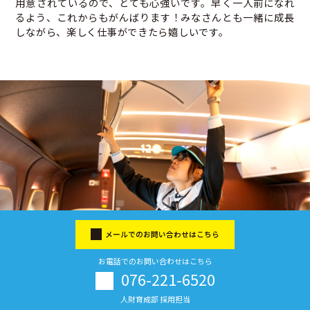
用意されているので、とても心強いです。早く一人前になれ
るよう、これからもがんばります！みなさんとも一緒に成長
しながら、楽しく仕事ができたら嬉しいです。
メールでのお問い合わせはこちら
お電話でのお問い合わせはこちら
076-221-6520
人財育成部 採用担当