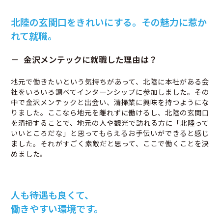
北陸の玄関口をきれいにする。その魅力に惹か
れて就職。
金沢メンテックに就職した理由は？
地元で働きたいという気持ちがあって、北陸に本社がある会
社をいろいろ調べてインターンシップに参加しました。その
中で金沢メンテックと出会い、清掃業に興味を持つようにな
りました。ここなら地元を離れずに働けるし、北陸の玄関口
を清掃することで、地元の人や観光で訪れる方に「北陸って
いいところだな」と思ってもらえるお手伝いができると感じ
ました。それがすごく素敵だと思って、ここで働くことを決
めました。
人も待遇も良くて、
働きやすい環境です。