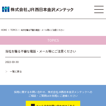
HOME
TOPICS
当社を騙る不審な電話・メール等にご注意ください
TOPICS
当社を騙る不審な電話・メール等にご注意ください
2022-03-30
一覧に戻る
採用に関するお問い合わせ、株式会社JR西日本金沢メンテックへの
ご相談・ご質問はお気軽にご連絡ください
メールでのお問い合わせはこちら