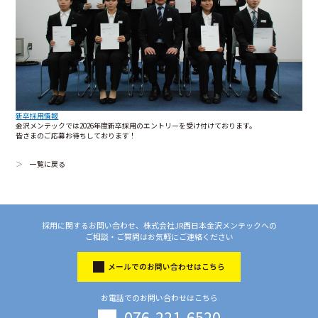
新卒採用情報
金沢メンテックでは2026年度新卒採用のエントリーを受け付けております。
皆さまのご応募お待ちしております！
一覧に戻る
採用に関するお問い合わせ、株式会社JR西日本金沢メンテックへの
ご相談・ご質問はお気軽にご連絡ください
メールでのお問い合わせはこちら
お電話でのお問い合わせはこちら
076-221-6520